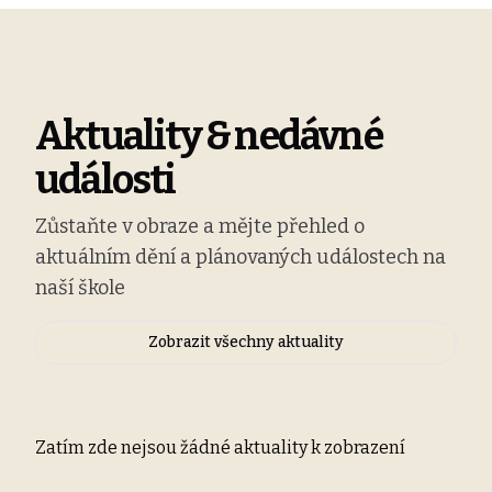
Aktuality & nedávné
události
Zůstaňte v obraze a mějte přehled o
aktuálním dění a plánovaných událostech na
naší škole
Zobrazit všechny aktuality
Zatím zde nejsou žádné aktuality k zobrazení